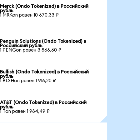
Merck (Ondo Tokenized) в Российский
рубль
1 MRKon равен 10 670,33 ₽
Penguin Solutions (Ondo Tokenized) в
Российский рубль
1 PENGon равен 3 868,60 ₽
Bullish (Ondo Tokenized) в Российский
рубль
1 BLSHon равен 1 916,20 ₽
AT&T (Ondo Tokenized) в Российский
рубль
1 Ton равен 1 984,49 ₽