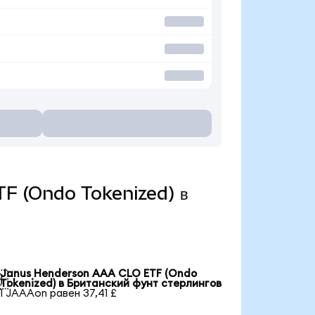
TF (Ondo Tokenized) в
Janus Henderson AAA CLO ETF (Ondo

Tokenized) в Британский фунт стерлингов
1 JAAAon равен 37,41 £