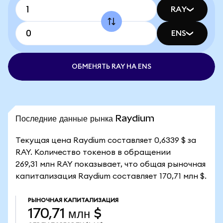
RAY
ENS
ОБМЕНЯТЬ RAY НА ENS
Последние данные рынка Raydium
Текущая цена Raydium составляет 0,6339 $ за
RAY. Количество токенов в обращении
269,31 млн RAY показывает, что общая рыночная
капитализация Raydium составляет 170,71 млн $.
РЫНОЧНАЯ КАПИТАЛИЗАЦИЯ
170,71 млн $