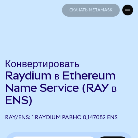
СКАЧАТЬ METAMASK
СКАЧАТЬ METAMASK
Конвертировать
Raydium в Ethereum
Name Service (RAY в
ENS)
RAY/ENS: 1 RAYDIUM РАВНО 0,147082 ENS