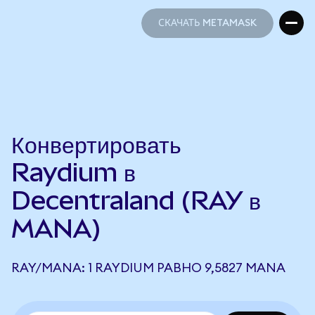
СКАЧАТЬ METAMASK
СКАЧАТЬ METAMASK
Конвертировать
Raydium в
Decentraland (RAY в
MANA)
RAY/MANA: 1 RAYDIUM РАВНО 9,5827 MANA