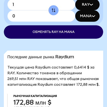
RAY
MANA
ОБМЕНЯТЬ RAY НА MANA
Последние данные рынка Raydium
Текущая цена Raydium составляет 0,6414 $ за
RAY. Количество токенов в обращении
269,51 млн RAY показывает, что общая рыночная
капитализация Raydium составляет 172,88 млн $.
РЫНОЧНАЯ КАПИТАЛИЗАЦИЯ
172,88 млн $