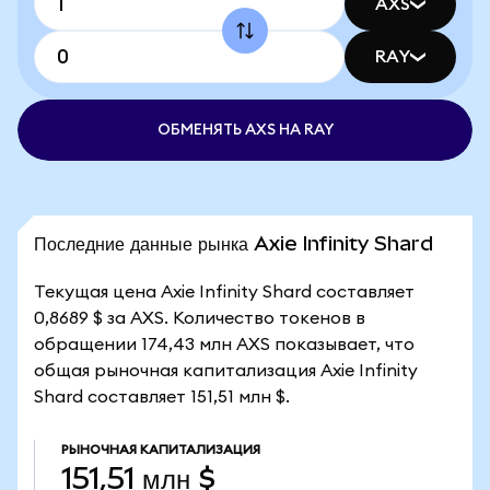
AXS
RAY
ОБМЕНЯТЬ AXS НА RAY
Последние данные рынка Axie Infinity Shard
Текущая цена Axie Infinity Shard составляет
0,8689 $ за AXS. Количество токенов в
обращении 174,43 млн AXS показывает, что
общая рыночная капитализация Axie Infinity
Shard составляет 151,51 млн $.
РЫНОЧНАЯ КАПИТАЛИЗАЦИЯ
151,51 млн $