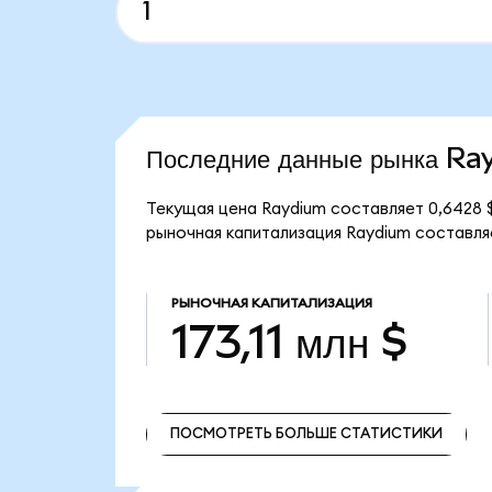
Последние данные рынка R
Текущая цена Raydium составляет 0,6428 $
рыночная капитализация Raydium составляет 
РЫНОЧНАЯ КАПИТАЛИЗАЦИЯ
173,11 млн $
ПОСМОТРЕТЬ БОЛЬШЕ СТАТИСТИКИ
ПОСМОТРЕТЬ БОЛЬШЕ СТАТИСТИКИ