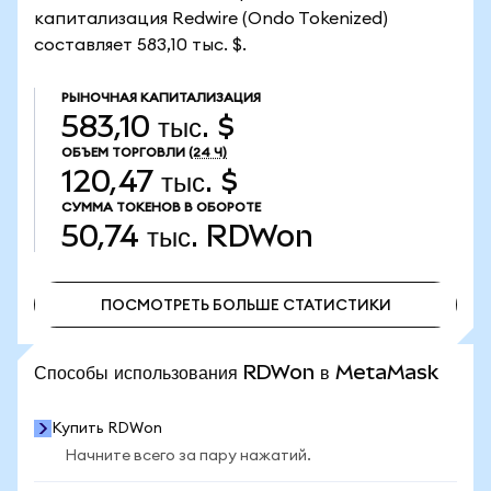
капитализация Redwire (Ondo Tokenized)
составляет 583,10 тыс. $.
РЫНОЧНАЯ КАПИТАЛИЗАЦИЯ
583,10 тыс. $
ОБЪЕМ ТОРГОВЛИ
(24 Ч)
120,47 тыс. $
СУММА ТОКЕНОВ В ОБОРОТЕ
50,74 тыс.
RDWon
ПОСМОТРЕТЬ БОЛЬШЕ СТАТИСТИКИ
ПОСМОТРЕТЬ БОЛЬШЕ СТАТИСТИКИ
Способы использования RDWon в MetaMask
Купить RDWon
Начните всего за пару нажатий.