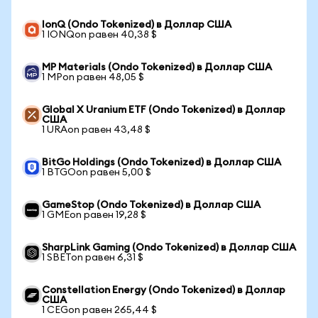
IonQ (Ondo Tokenized) в Доллар США
1 IONQon равен 40,38 $
MP Materials (Ondo Tokenized) в Доллар США
1 MPon равен 48,05 $
Global X Uranium ETF (Ondo Tokenized) в Доллар
США
1 URAon равен 43,48 $
BitGo Holdings (Ondo Tokenized) в Доллар США
1 BTGOon равен 5,00 $
GameStop (Ondo Tokenized) в Доллар США
1 GMEon равен 19,28 $
SharpLink Gaming (Ondo Tokenized) в Доллар США
1 SBETon равен 6,31 $
Constellation Energy (Ondo Tokenized) в Доллар
США
1 CEGon равен 265,44 $