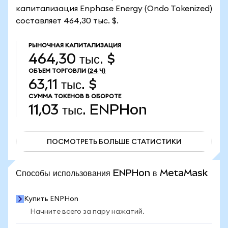
капитализация Enphase Energy (Ondo Tokenized)
составляет 464,30 тыс. $.
РЫНОЧНАЯ КАПИТАЛИЗАЦИЯ
464,30 тыс. $
ОБЪЕМ ТОРГОВЛИ
(24 Ч)
63,11 тыс. $
СУММА ТОКЕНОВ В ОБОРОТЕ
11,03 тыс.
ENPHon
ПОСМОТРЕТЬ БОЛЬШЕ СТАТИСТИКИ
ПОСМОТРЕТЬ БОЛЬШЕ СТАТИСТИКИ
Способы использования ENPHon в MetaMask
Купить ENPHon
Начните всего за пару нажатий.