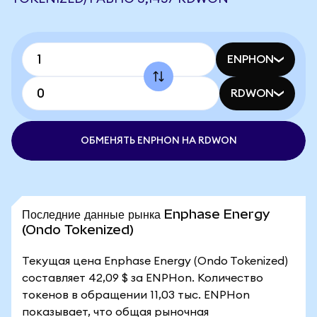
ENPHON
RDWON
ОБМЕНЯТЬ ENPHON НА RDWON
Последние данные рынка Enphase Energy
(Ondo Tokenized)
Текущая цена Enphase Energy (Ondo Tokenized)
составляет 42,09 $ за ENPHon. Количество
токенов в обращении 11,03 тыс. ENPHon
показывает, что общая рыночная