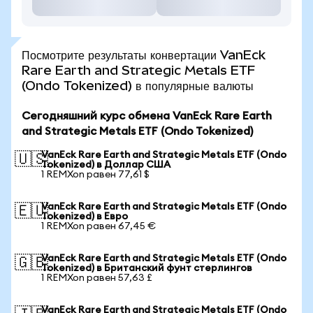
Посмотрите результаты конвертации VanEck
Rare Earth and Strategic Metals ETF
(Ondo Tokenized) в популярные валюты
Сегодняшний курс обмена VanEck Rare Earth
and Strategic Metals ETF (Ondo Tokenized)
VanEck Rare Earth and Strategic Metals ETF (Ondo
🇺🇸
Tokenized) в Доллар США
1 REMXon равен 77,61 $
VanEck Rare Earth and Strategic Metals ETF (Ondo
🇪🇺
Tokenized) в Евро
1 REMXon равен 67,45 €
VanEck Rare Earth and Strategic Metals ETF (Ondo
🇬🇧
Tokenized) в Британский фунт стерлингов
1 REMXon равен 57,63 £
VanEck Rare Earth and Strategic Metals ETF (Ondo