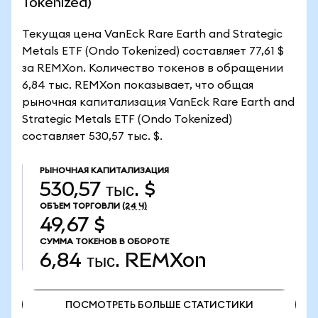
Tokenized)
Текущая цена VanEck Rare Earth and Strategic
Metals ETF (Ondo Tokenized) составляет 77,61 $
за REMXon. Количество токенов в обращении
6,84 тыс. REMXon показывает, что общая
рыночная капитализация VanEck Rare Earth and
Strategic Metals ETF (Ondo Tokenized)
составляет 530,57 тыс. $.
РЫНОЧНАЯ КАПИТАЛИЗАЦИЯ
530,57 тыс. $
ОБЪЕМ ТОРГОВЛИ
(24 Ч)
49,67 $
СУММА ТОКЕНОВ В ОБОРОТЕ
6,84 тыс.
REMXon
ПОСМОТРЕТЬ БОЛЬШЕ СТАТИСТИКИ