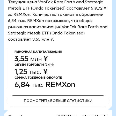
Текущая цена VanEck Rare Earth and Strategic
Metals ETF (Ondo Tokenized) составляет 519,72 ¥
за REMXon. Количество токенов в обращении
6,84 тыс. REMXon показывает, что общая
рыночная капитализация VanEck Rare Earth and
Strategic Metals ETF (Ondo Tokenized)
составляет 3,55 млн ¥.
РЫНОЧНАЯ КАПИТАЛИЗАЦИЯ
3,55 млн ¥
ОБЪЕМ ТОРГОВЛИ
(24 Ч)
1,25 тыс. ¥
СУММА ТОКЕНОВ В ОБОРОТЕ
6,84 тыс.
REMXon
ПОСМОТРЕТЬ БОЛЬШЕ СТАТИСТИКИ
ПОСМОТРЕТЬ БОЛЬШЕ СТАТИСТИКИ