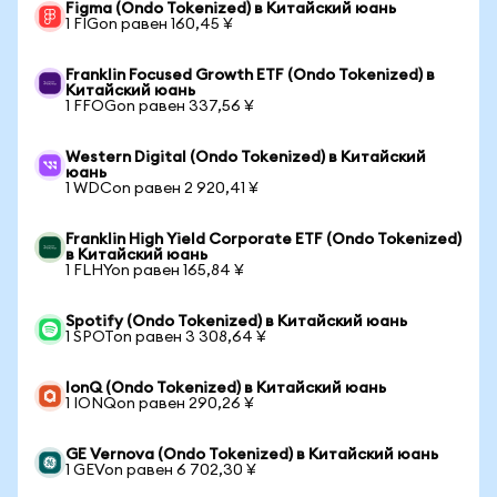
Figma (Ondo Tokenized) в Китайский юань
1 FIGon равен 160,45 ¥
Franklin Focused Growth ETF (Ondo Tokenized) в
Китайский юань
1 FFOGon равен 337,56 ¥
Western Digital (Ondo Tokenized) в Китайский
юань
1 WDCon равен 2 920,41 ¥
Franklin High Yield Corporate ETF (Ondo Tokenized)
в Китайский юань
1 FLHYon равен 165,84 ¥
Spotify (Ondo Tokenized) в Китайский юань
1 SPOTon равен 3 308,64 ¥
IonQ (Ondo Tokenized) в Китайский юань
1 IONQon равен 290,26 ¥
GE Vernova (Ondo Tokenized) в Китайский юань
1 GEVon равен 6 702,30 ¥