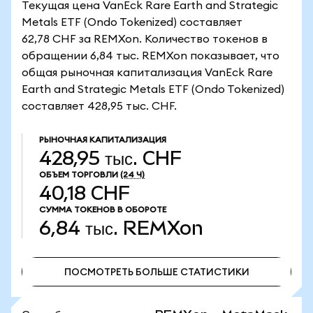
Текущая цена VanEck Rare Earth and Strategic
Metals ETF (Ondo Tokenized) составляет
62,78 CHF за REMXon. Количество токенов в
обращении 6,84 тыс. REMXon показывает, что
общая рыночная капитализация VanEck Rare
Earth and Strategic Metals ETF (Ondo Tokenized)
составляет 428,95 тыс. CHF.
РЫНОЧНАЯ КАПИТАЛИЗАЦИЯ
428,95 тыс. CHF
ОБЪЕМ ТОРГОВЛИ
(24 Ч)
40,18 CHF
СУММА ТОКЕНОВ В ОБОРОТЕ
6,84 тыс.
REMXon
ПОСМОТРЕТЬ БОЛЬШЕ СТАТИСТИКИ
ПОСМОТРЕТЬ БОЛЬШЕ СТАТИСТИКИ