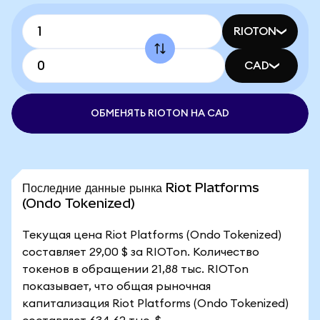
RIOTON
CAD
ОБМЕНЯТЬ RIOTON НА CAD
Последние данные рынка Riot Platforms
(Ondo Tokenized)
Текущая цена Riot Platforms (Ondo Tokenized)
составляет 29,00 $ за RIOTon. Количество
токенов в обращении 21,88 тыс. RIOTon
показывает, что общая рыночная
капитализация Riot Platforms (Ondo Tokenized)