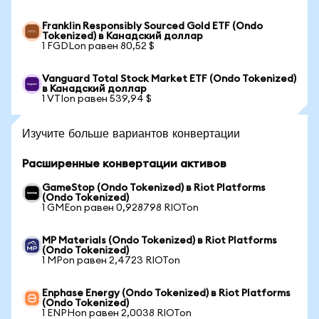
Franklin Responsibly Sourced Gold ETF (Ondo
Tokenized) в Канадский доллар
1 FGDLon равен 80,52 $
Vanguard Total Stock Market ETF (Ondo Tokenized)
в Канадский доллар
1 VTIon равен 539,94 $
Изучите больше вариантов конвертации
Расширенные конвертации активов
GameStop (Ondo Tokenized) в Riot Platforms
(Ondo Tokenized)
1 GMEon равен 0,928798 RIOTon
MP Materials (Ondo Tokenized) в Riot Platforms
(Ondo Tokenized)
1 MPon равен 2,4723 RIOTon
Enphase Energy (Ondo Tokenized) в Riot Platforms
(Ondo Tokenized)
1 ENPHon равен 2,0038 RIOTon