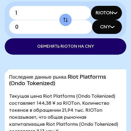
RIOTON
CNY
ОБМЕНЯТЬ RIOTON НА CNY
Последние данные рынка Riot Platforms
(Ondo Tokenized)
Текущая цена Riot Platforms (Ondo Tokenized)
составляет 144,38 ¥ за RIOTon. Количество
токенов в обращении 21,94 тыс. RIOTon
показывает, что общая рыночная
капитализация Riot Platforms (Ondo Tokenized)