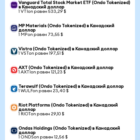
Vanguard Total Stock Market ETF (Ondo Tokenized)
в Канадский доллар
1 VTIon равен 533,29 $
MP Materials (Ondo Tokenized) в Канадский
доллар
1 MPon равен 73,55 $
Vistra (Ondo Tokenized) в Канадский доллар
1 VSTon равен 197,51 $
AXT (Ondo Tokenized) в Канадский доллар
1 AXTIon равен 121,23 $
Terawulf (Ondo Tokenized) в Канадский доллар
1 WULFon равен 23,40 $
Riot Platforms (Ondo Tokenized) в Канадский
доллар
1 RIOTon равен 29,10 $
Ondas Holdings (Ondo Tokenized) в Канадский
доллар
1 ONDSon равен 12,56 $