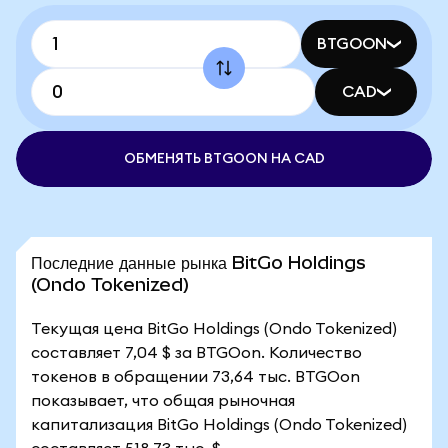
BTGOON
CAD
ОБМЕНЯТЬ BTGOON НА CAD
Последние данные рынка BitGo Holdings
(Ondo Tokenized)
Текущая цена BitGo Holdings (Ondo Tokenized)
составляет 7,04 $ за BTGOon. Количество
токенов в обращении 73,64 тыс. BTGOon
показывает, что общая рыночная
капитализация BitGo Holdings (Ondo Tokenized)