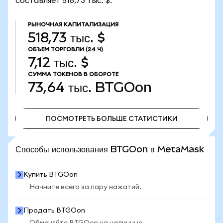
составляет 518,73 тыс. $.
РЫНОЧНАЯ КАПИТАЛИЗАЦИЯ
518,73 тыс. $
ОБЪЕМ ТОРГОВЛИ
(24 Ч)
7,12 тыс. $
СУММА ТОКЕНОВ В ОБОРОТЕ
73,64 тыс.
BTGOon
ПОСМОТРЕТЬ БОЛЬШЕ СТАТИСТИКИ
ПОСМОТРЕТЬ БОЛЬШЕ СТАТИСТИКИ
Способы использования BTGOon в MetaMask
Купить BTGOon
Начните всего за пару нажатий.
Продать BTGOon