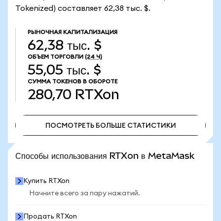
Tokenized) составляет 62,38 тыс. $.
РЫНОЧНАЯ КАПИТАЛИЗАЦИЯ
62,38 тыс. $
ОБЪЕМ ТОРГОВЛИ
(24 Ч)
55,05 тыс. $
СУММА ТОКЕНОВ В ОБОРОТЕ
280,70
RTXon
ПОСМОТРЕТЬ БОЛЬШЕ СТАТИСТИКИ
ПОСМОТРЕТЬ БОЛЬШЕ СТАТИСТИКИ
Способы использования RTXon в MetaMask
Купить RTXon
Начните всего за пару нажатий.
Продать RTXon