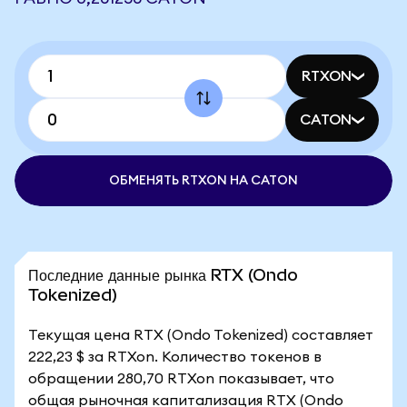
RTXON
CATON
ОБМЕНЯТЬ RTXON НА CATON
Последние данные рынка RTX (Ondo
Tokenized)
Текущая цена RTX (Ondo Tokenized) составляет
222,23 $ за RTXon. Количество токенов в
обращении 280,70 RTXon показывает, что
общая рыночная капитализация RTX (Ondo