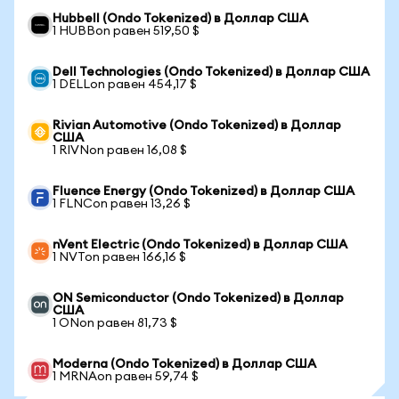
Hubbell (Ondo Tokenized) в Доллар США
1 HUBBon равен 519,50 $
Dell Technologies (Ondo Tokenized) в Доллар США
1 DELLon равен 454,17 $
Rivian Automotive (Ondo Tokenized) в Доллар
США
1 RIVNon равен 16,08 $
Fluence Energy (Ondo Tokenized) в Доллар США
1 FLNCon равен 13,26 $
nVent Electric (Ondo Tokenized) в Доллар США
1 NVTon равен 166,16 $
ON Semiconductor (Ondo Tokenized) в Доллар
США
1 ONon равен 81,73 $
Moderna (Ondo Tokenized) в Доллар США
1 MRNAon равен 59,74 $