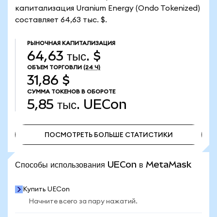
капитализация Uranium Energy (Ondo Tokenized)
составляет 64,63 тыс. $.
РЫНОЧНАЯ КАПИТАЛИЗАЦИЯ
64,63 тыс. $
ОБЪЕМ ТОРГОВЛИ
(24 Ч)
31,86 $
СУММА ТОКЕНОВ В ОБОРОТЕ
5,85 тыс.
UECon
ПОСМОТРЕТЬ БОЛЬШЕ СТАТИСТИКИ
ПОСМОТРЕТЬ БОЛЬШЕ СТАТИСТИКИ
Способы использования UECon в MetaMask
Купить UECon
Начните всего за пару нажатий.