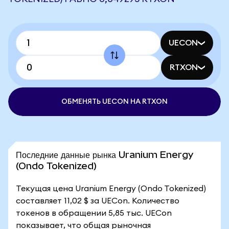
UECON
RTXON
ОБМЕНЯТЬ UECON НА RTXON
Последние данные рынка Uranium Energy
(Ondo Tokenized)
Текущая цена Uranium Energy (Ondo Tokenized)
составляет 11,02 $ за UECon. Количество
токенов в обращении 5,85 тыс. UECon
показывает, что общая рыночная