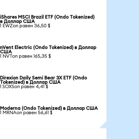
iShares MSCI Brazil ETF (Ondo Tokenized)
в Доллар США
1 EWZon равен 36,50 $
nVent Electric (Ondo Tokenized) в Доллар
США
1 NVTon равен 165,35 $
Direxion Daily Semi Bear 3X ETF (Ondo
Tokenized) в Доллар США
1 SOXSon равен 4,41 $
Moderna (Ondo Tokenized) в Доллар США
1 MRNAon равен 56,61 $