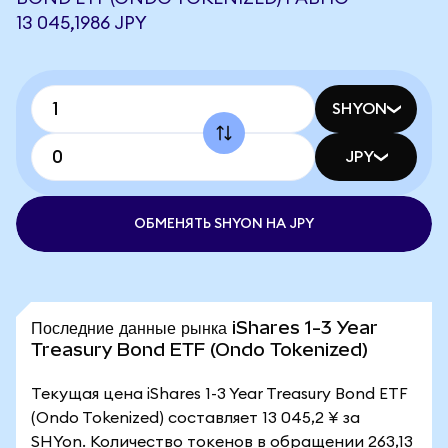
13 045,1986 JPY
SHYON
JPY
ОБМЕНЯТЬ SHYON НА JPY
Последние данные рынка iShares 1-3 Year
Treasury Bond ETF (Ondo Tokenized)
Текущая цена iShares 1-3 Year Treasury Bond ETF
(Ondo Tokenized) составляет 13 045,2 ¥ за
SHYon. Количество токенов в обращении 263,13