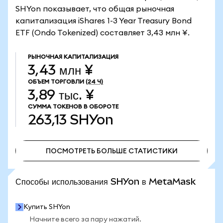
SHYon показывает, что общая рыночная
капитализация iShares 1-3 Year Treasury Bond
ETF (Ondo Tokenized) составляет 3,43 млн ¥.
РЫНОЧНАЯ КАПИТАЛИЗАЦИЯ
3,43 млн ¥
ОБЪЕМ ТОРГОВЛИ
(24 Ч)
3,89 тыс. ¥
СУММА ТОКЕНОВ В ОБОРОТЕ
263,13
SHYon
ПОСМОТРЕТЬ БОЛЬШЕ СТАТИСТИКИ
ПОСМОТРЕТЬ БОЛЬШЕ СТАТИСТИКИ
Способы использования SHYon в MetaMask
Купить SHYon
Начните всего за пару нажатий.