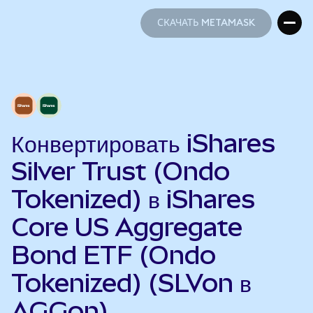
СКАЧАТЬ METAMASK
СКАЧАТЬ METAMASK
Конвертировать iShares
Silver Trust (Ondo
Tokenized) в iShares
Core US Aggregate
Bond ETF (Ondo
Tokenized) (SLVon в
AGGon)