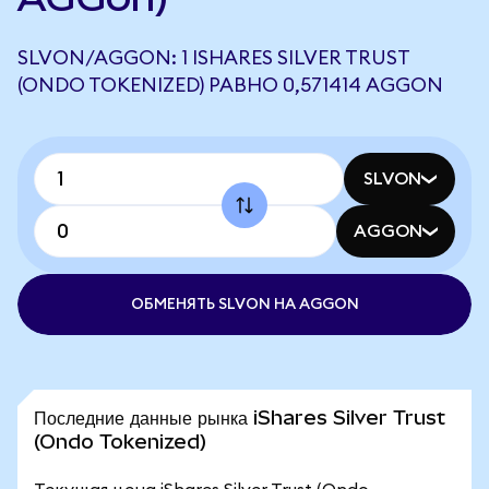
SLVON/AGGON: 1 ISHARES SILVER TRUST
(ONDO TOKENIZED) РАВНО 0,571414 AGGON
SLVON
AGGON
ОБМЕНЯТЬ SLVON НА AGGON
Последние данные рынка iShares Silver Trust
(Ondo Tokenized)