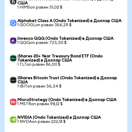
США
1 HIMSon равен 31,02 $
Alphabet Class A (Ondo Tokenized) в Доллар США
1 GOOGLon равен 356,29 $
Invesco QQQ (Ondo Tokenized) в Доллар США
1 QQQon равен 723,30 $
iShares 20+ Year Treasury Bond ETF (Ondo
Tokenized) в Доллар США
1 TLTon равен 86,00 $
iShares Bitcoin Trust (Ondo Tokenized) в Доллар
США
1 IBITon равен 36,34 $
MicroStrategy (Ondo Tokenized) в Доллар США
1 MSTRon равен 98,12 $
NVIDIA (Ondo Tokenized) в Доллар США
1 NVDAon равен 222,18 $