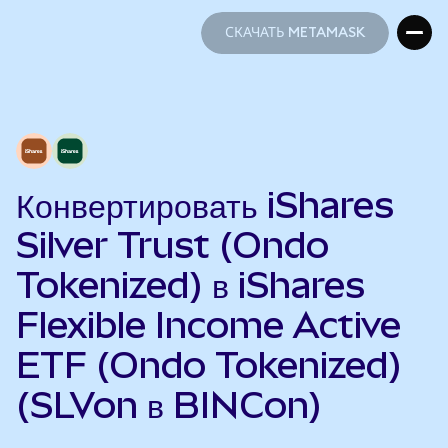
СКАЧАТЬ METAMASK
СКАЧАТЬ METAMASK
Конвертировать iShares
Silver Trust (Ondo
Tokenized) в iShares
Flexible Income Active
ETF (Ondo Tokenized)
(SLVon в BINCon)