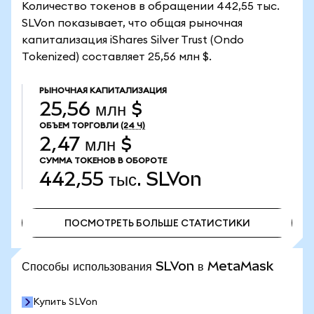
Количество токенов в обращении 442,55 тыс.
SLVon показывает, что общая рыночная
капитализация iShares Silver Trust (Ondo
Tokenized) составляет 25,56 млн $.
РЫНОЧНАЯ КАПИТАЛИЗАЦИЯ
25,56 млн $
ОБЪЕМ ТОРГОВЛИ
(24 Ч)
2,47 млн $
СУММА ТОКЕНОВ В ОБОРОТЕ
442,55 тыс.
SLVon
ПОСМОТРЕТЬ БОЛЬШЕ СТАТИСТИКИ
ПОСМОТРЕТЬ БОЛЬШЕ СТАТИСТИКИ
Способы использования SLVon в MetaMask
Купить SLVon