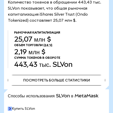
Количество токенов в обращении 443,43 тыс.
SLVon показывает, что общая рыночная
капитализация iShares Silver Trust (Ondo
Tokenized) составляет 25,07 млн $.
РЫНОЧНАЯ КАПИТАЛИЗАЦИЯ
25,07 млн $
ОБЪЕМ ТОРГОВЛИ
(24 Ч)
2,19 млн $
СУММА ТОКЕНОВ В ОБОРОТЕ
443,43 тыс.
SLVon
ПОСМОТРЕТЬ БОЛЬШЕ СТАТИСТИКИ
ПОСМОТРЕТЬ БОЛЬШЕ СТАТИСТИКИ
Способы использования SLVon в MetaMask
Купить SLVon