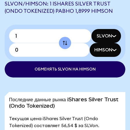
SLVON/HIMSON: 1 ISHARES SILVER TRUST
(ONDO TOKENIZED) РАВНО 1,8999 HIMSON
SLVON
HIMSON
ОБМЕНЯТЬ SLVON НА HIMSON
Последние данные рынка iShares Silver Trust
(Ondo Tokenized)
Текущая цена iShares Silver Trust (Ondo
Tokenized) составляет 56,54 $ за SLVon.