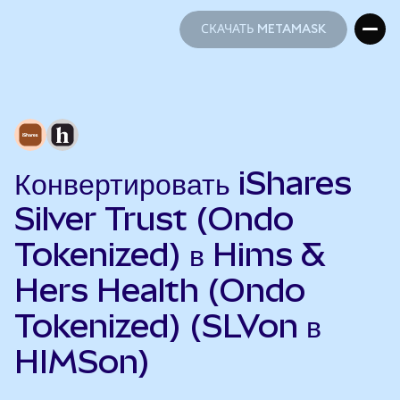
СКАЧАТЬ METAMASK
СКАЧАТЬ METAMASK
Конвертировать iShares
Silver Trust (Ondo
Tokenized) в Hims &
Hers Health (Ondo
Tokenized) (SLVon в
HIMSon)