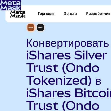
Торговля
Деньги
Разработчик
Конвертировать
iShares Silver
Trust (Ondo
Tokenized) в
iShares Bitcoi
Trust (Ondo