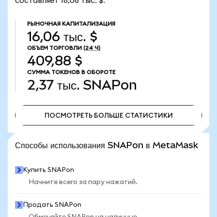
составляет 16,06 тыс. $.
РЫНОЧНАЯ КАПИТАЛИЗАЦИЯ
16,06 тыс. $
ОБЪЕМ ТОРГОВЛИ
(24 Ч)
409,88 $
СУММА ТОКЕНОВ В ОБОРОТЕ
2,37 тыс.
SNAPon
ПОСМОТРЕТЬ БОЛЬШЕ СТАТИСТИКИ
ПОСМОТРЕТЬ БОЛЬШЕ СТАТИСТИКИ
Способы использования SNAPon в MetaMask
Купить SNAPon
Начните всего за пару нажатий.
Продать SNAPon