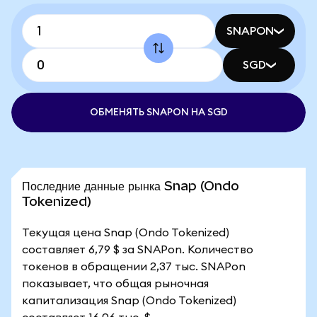
SNAPON
SGD
ОБМЕНЯТЬ SNAPON НА SGD
Последние данные рынка Snap (Ondo
Tokenized)
Текущая цена Snap (Ondo Tokenized)
составляет 6,79 $ за SNAPon. Количество
токенов в обращении 2,37 тыс. SNAPon
показывает, что общая рыночная
капитализация Snap (Ondo Tokenized)