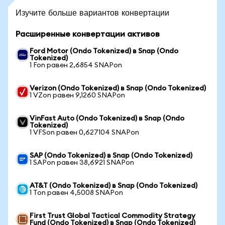
Изучите больше вариантов конвертации
Расширенные конвертации активов
Ford Motor (Ondo Tokenized) в Snap (Ondo
Tokenized)
1 Fon равен 2,6854 SNAPon
Verizon (Ondo Tokenized) в Snap (Ondo Tokenized)
1 VZon равен 9,1260 SNAPon
VinFast Auto (Ondo Tokenized) в Snap (Ondo
Tokenized)
1 VFSon равен 0,627104 SNAPon
SAP (Ondo Tokenized) в Snap (Ondo Tokenized)
1 SAPon равен 38,6921 SNAPon
AT&T (Ondo Tokenized) в Snap (Ondo Tokenized)
1 Ton равен 4,5008 SNAPon
First Trust Global Tactical Commodity Strategy
Fund (Ondo Tokenized) в Snap (Ondo Tokenized)