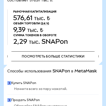
составляет 576,61 тыс. ₺.
РЫНОЧНАЯ КАПИТАЛИЗАЦИЯ
576,61 тыс. ₺
ОБЪЕМ ТОРГОВЛИ
(24 Ч)
9,39 тыс. ₺
СУММА ТОКЕНОВ В ОБОРОТЕ
2,29 тыс.
SNAPon
ПОСМОТРЕТЬ БОЛЬШЕ СТАТИСТИКИ
ПОСМОТРЕТЬ БОЛЬШЕ СТАТИСТИКИ
Способы использования SNAPon в MetaMask
Купить SNAPon
Начните всего за пару нажатий.
Продать SNAPon