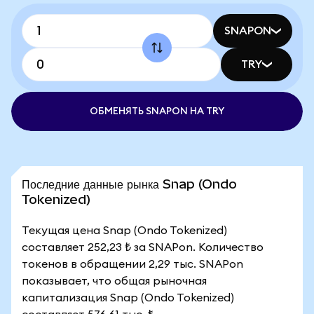
SNAPON
TRY
ОБМЕНЯТЬ SNAPON НА TRY
Последние данные рынка Snap (Ondo
Tokenized)
Текущая цена Snap (Ondo Tokenized)
составляет 252,23 ₺ за SNAPon. Количество
токенов в обращении 2,29 тыс. SNAPon
показывает, что общая рыночная
капитализация Snap (Ondo Tokenized)