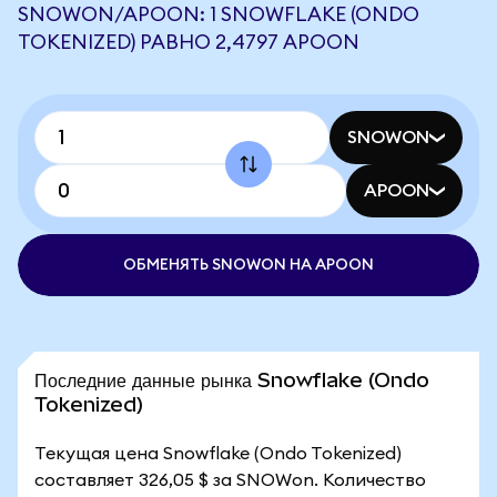
SNOWON/APOON: 1 SNOWFLAKE (ONDO
TOKENIZED) РАВНО 2,4797 APOON
SNOWON
APOON
ОБМЕНЯТЬ SNOWON НА APOON
Последние данные рынка Snowflake (Ondo
Tokenized)
Текущая цена Snowflake (Ondo Tokenized)
составляет 326,05 $ за SNOWon. Количество