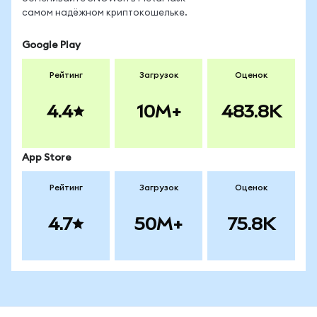
самом надёжном криптокошельке.
Google Play
Рейтинг
Загрузок
Оценок
4.4
10M+
483.8K
App Store
Рейтинг
Загрузок
Оценок
4.7
50M+
75.8K