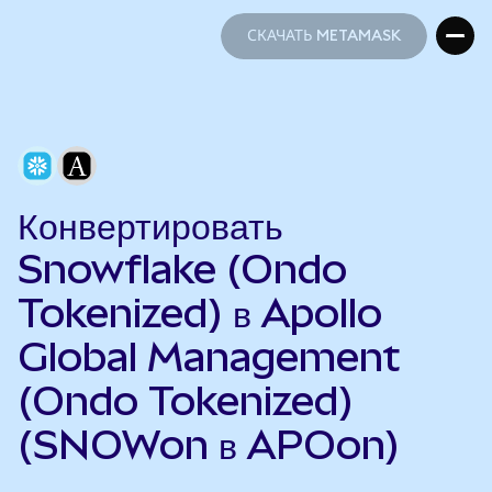
СКАЧАТЬ METAMASK
СКАЧАТЬ METAMASK
Конвертировать
Snowflake (Ondo
Tokenized) в Apollo
Global Management
(Ondo Tokenized)
(SNOWon в APOon)