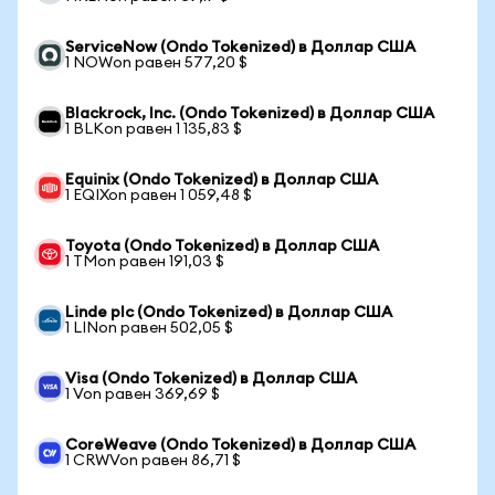
ServiceNow (Ondo Tokenized) в Доллар США
1 NOWon равен 577,20 $
Blackrock, Inc. (Ondo Tokenized) в Доллар США
1 BLKon равен 1 135,83 $
Equinix (Ondo Tokenized) в Доллар США
1 EQIXon равен 1 059,48 $
Toyota (Ondo Tokenized) в Доллар США
1 TMon равен 191,03 $
Linde plc (Ondo Tokenized) в Доллар США
1 LINon равен 502,05 $
Visa (Ondo Tokenized) в Доллар США
1 Von равен 369,69 $
CoreWeave (Ondo Tokenized) в Доллар США
1 CRWVon равен 86,71 $