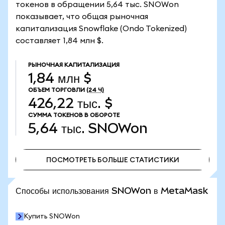
токенов в обращении 5,64 тыс. SNOWon
показывает, что общая рыночная
капитализация Snowflake (Ondo Tokenized)
составляет 1,84 млн $.
РЫНОЧНАЯ КАПИТАЛИЗАЦИЯ
1,84 млн $
ОБЪЕМ ТОРГОВЛИ
(24 Ч)
426,22 тыс. $
СУММА ТОКЕНОВ В ОБОРОТЕ
5,64 тыс.
SNOWon
ПОСМОТРЕТЬ БОЛЬШЕ СТАТИСТИКИ
ПОСМОТРЕТЬ БОЛЬШЕ СТАТИСТИКИ
Способы использования SNOWon в MetaMask
Купить SNOWon