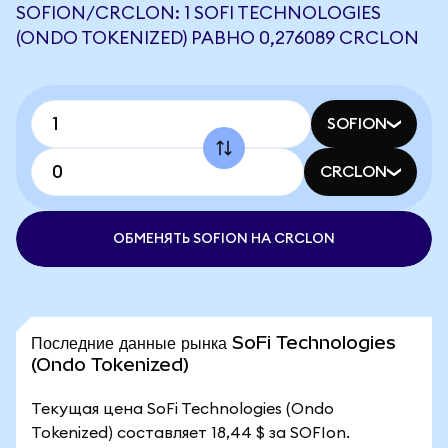
SOFION/CRCLON: 1 SOFI TECHNOLOGIES
(ONDO TOKENIZED) РАВНО 0,276089 CRCLON
SOFION
CRCLON
ОБМЕНЯТЬ SOFION НА CRCLON
Последние данные рынка SoFi Technologies
(Ondo Tokenized)
Текущая цена SoFi Technologies (Ondo
Tokenized) составляет 18,44 $ за SOFIon.