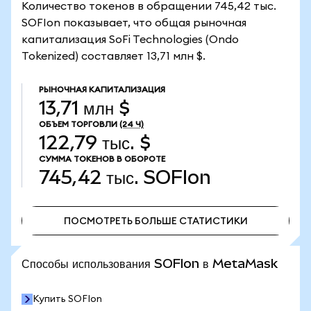
Количество токенов в обращении 745,42 тыс.
SOFIon показывает, что общая рыночная
капитализация SoFi Technologies (Ondo
Tokenized) составляет 13,71 млн $.
РЫНОЧНАЯ КАПИТАЛИЗАЦИЯ
13,71 млн $
ОБЪЕМ ТОРГОВЛИ
(24 Ч)
122,79 тыс. $
СУММА ТОКЕНОВ В ОБОРОТЕ
745,42 тыс.
SOFIon
ПОСМОТРЕТЬ БОЛЬШЕ СТАТИСТИКИ
ПОСМОТРЕТЬ БОЛЬШЕ СТАТИСТИКИ
Способы использования SOFIon в MetaMask
Купить SOFIon