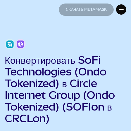
СКАЧАТЬ METAMASK
СКАЧАТЬ METAMASK
Конвертировать SoFi
Technologies (Ondo
Tokenized) в Circle
Internet Group (Ondo
Tokenized) (SOFIon в
CRCLon)