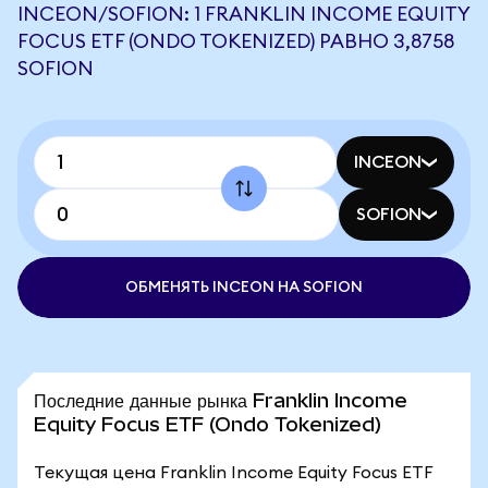
INCEON/SOFION: 1 FRANKLIN INCOME EQUITY
FOCUS ETF (ONDO TOKENIZED) РАВНО 3,8758
SOFION
INCEON
SOFION
ОБМЕНЯТЬ INCEON НА SOFION
Последние данные рынка Franklin Income
Equity Focus ETF (Ondo Tokenized)
Текущая цена Franklin Income Equity Focus ETF