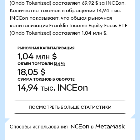
(Ondo Tokenized) составляет 69,92 $ за INCEon.
Количество токенов в обращении 14,94 тыс.
INCEon показывает, что общая рыночная
капитализация Franklin Income Equity Focus ETF
(Ondo Tokenized) составляет 1,04 млн $.
РЫНОЧНАЯ КАПИТАЛИЗАЦИЯ
1,04 млн $
ОБЪЕМ ТОРГОВЛИ
(24 Ч)
18,05 $
СУММА ТОКЕНОВ В ОБОРОТЕ
14,94 тыс.
INCEon
ПОСМОТРЕТЬ БОЛЬШЕ СТАТИСТИКИ
ПОСМОТРЕТЬ БОЛЬШЕ СТАТИСТИКИ
Способы использования INCEon в MetaMask