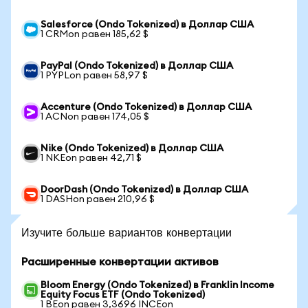
Salesforce (Ondo Tokenized) в Доллар США
1 CRMon равен 185,62 $
PayPal (Ondo Tokenized) в Доллар США
1 PYPLon равен 58,97 $
Accenture (Ondo Tokenized) в Доллар США
1 ACNon равен 174,05 $
Nike (Ondo Tokenized) в Доллар США
1 NKEon равен 42,71 $
DoorDash (Ondo Tokenized) в Доллар США
1 DASHon равен 210,96 $
Изучите больше вариантов конвертации
Расширенные конвертации активов
Bloom Energy (Ondo Tokenized) в Franklin Income
Equity Focus ETF (Ondo Tokenized)
1 BEon равен 3,3696 INCEon