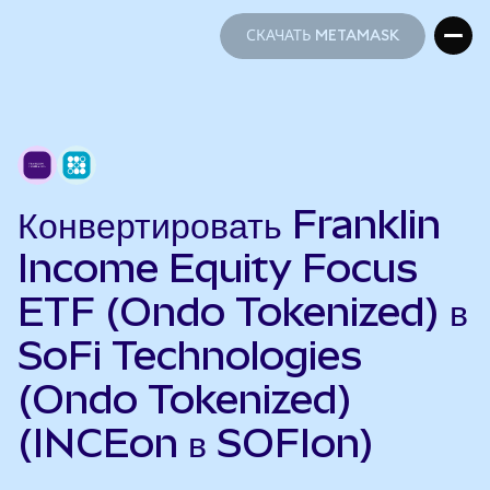
СКАЧАТЬ METAMASK
СКАЧАТЬ METAMASK
Конвертировать Franklin
Income Equity Focus
ETF (Ondo Tokenized) в
SoFi Technologies
(Ondo Tokenized)
(INCEon в SOFIon)