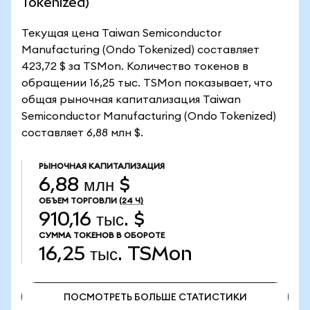
Tokenized)
Текущая цена Taiwan Semiconductor
Manufacturing (Ondo Tokenized) составляет
423,72 $ за TSMon. Количество токенов в
обращении 16,25 тыс. TSMon показывает, что
общая рыночная капитализация Taiwan
Semiconductor Manufacturing (Ondo Tokenized)
составляет 6,88 млн $.
РЫНОЧНАЯ КАПИТАЛИЗАЦИЯ
6,88 млн $
ОБЪЕМ ТОРГОВЛИ
(24 Ч)
910,16 тыс. $
СУММА ТОКЕНОВ В ОБОРОТЕ
16,25 тыс.
TSMon
ПОСМОТРЕТЬ БОЛЬШЕ СТАТИСТИКИ