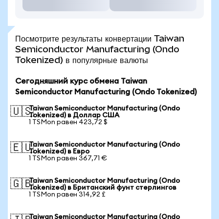
Посмотрите результаты конвертации Taiwan
Semiconductor Manufacturing (Ondo
Tokenized) в популярные валюты
Сегодняшний курс обмена Taiwan
Semiconductor Manufacturing (Ondo Tokenized)
Taiwan Semiconductor Manufacturing (Ondo
🇺🇸
Tokenized) в Доллар США
1 TSMon равен 423,72 $
Taiwan Semiconductor Manufacturing (Ondo
🇪🇺
Tokenized) в Евро
1 TSMon равен 367,71 €
Taiwan Semiconductor Manufacturing (Ondo
🇬🇧
Tokenized) в Британский фунт стерлингов
1 TSMon равен 314,92 £
Taiwan Semiconductor Manufacturing (Ondo