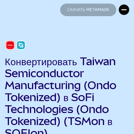
СКАЧАТЬ METAMASK
СКАЧАТЬ METAMASK
Конвертировать Taiwan
Semiconductor
Manufacturing (Ondo
Tokenized) в SoFi
Technologies (Ondo
Tokenized) (TSMon в
SOFIon)