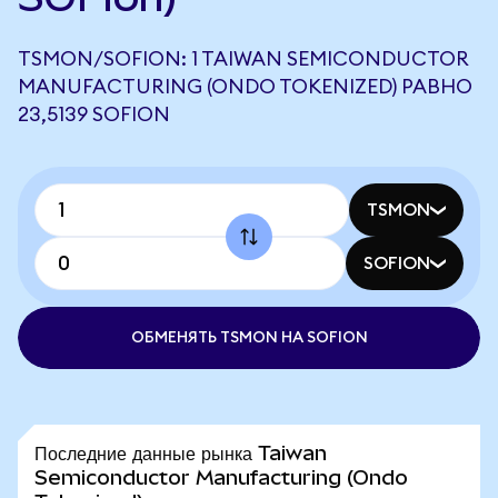
TSMON/SOFION: 1 TAIWAN SEMICONDUCTOR
MANUFACTURING (ONDO TOKENIZED) РАВНО
23,5139 SOFION
TSMON
SOFION
ОБМЕНЯТЬ TSMON НА SOFION
Последние данные рынка Taiwan
Semiconductor Manufacturing (Ondo