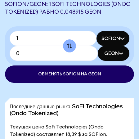
SOFION/GEON: 1 SOFI TECHNOLOGIES (ONDO
TOKENIZED) РАВНО 0,048915 GEON
SOFION
GEON
ОБМЕНЯТЬ SOFION НА GEON
Последние данные рынка SoFi Technologies
(Ondo Tokenized)
Текущая цена SoFi Technologies (Ondo
Tokenized) составляет 18,39 $ за SOFIon.