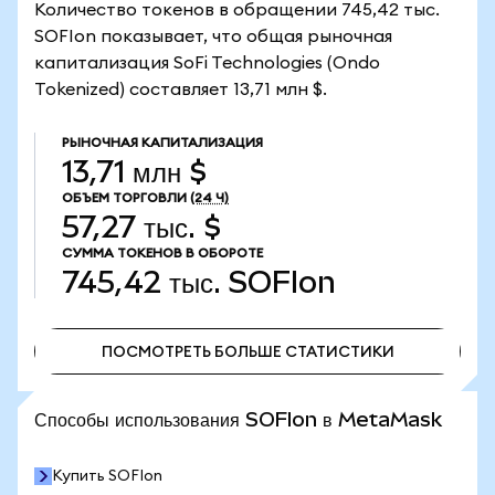
Количество токенов в обращении 745,42 тыс.
SOFIon показывает, что общая рыночная
капитализация SoFi Technologies (Ondo
Tokenized) составляет 13,71 млн $.
РЫНОЧНАЯ КАПИТАЛИЗАЦИЯ
13,71 млн $
ОБЪЕМ ТОРГОВЛИ
(24 Ч)
57,27 тыс. $
СУММА ТОКЕНОВ В ОБОРОТЕ
745,42 тыс.
SOFIon
ПОСМОТРЕТЬ БОЛЬШЕ СТАТИСТИКИ
ПОСМОТРЕТЬ БОЛЬШЕ СТАТИСТИКИ
Способы использования SOFIon в MetaMask
Купить SOFIon