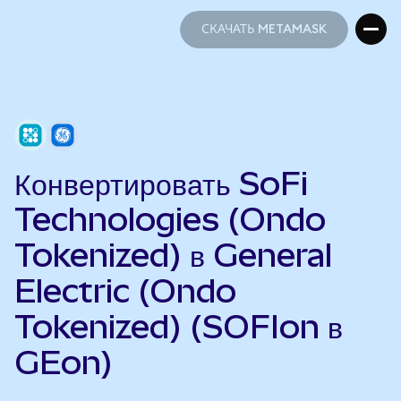
СКАЧАТЬ METAMASK
СКАЧАТЬ METAMASK
Конвертировать SoFi
Technologies (Ondo
Tokenized) в General
Electric (Ondo
Tokenized) (SOFIon в
GEon)