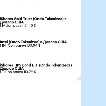
iShares Gold Trust (Ondo Tokenized) в
Доллар США
1 IAUon равен 81,40 $
Intel (Ondo Tokenized) в Доллар США
1 INTCon равен 100,84 $
iShares TIPS Bond ETF (Ondo Tokenized) в
Доллар США
1 TIPon равен 110,79 $