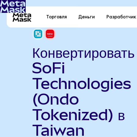
Торговля
Деньги
Разработчик
Конвертировать
SoFi
Technologies
(Ondo
Tokenized) в
Taiwan