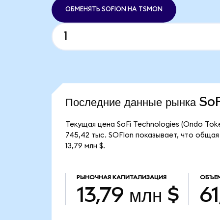
ОБМЕНЯТЬ SOFION НА TSMON
Последние данные рынка S
Текущая цена SoFi Technologies (Ondo Tok
745,42 тыс. SOFIon показывает, что общая
13,79 млн $.
РЫНОЧНАЯ КАПИТАЛИЗАЦИЯ
ОБЪЕ
13,79 млн $
61