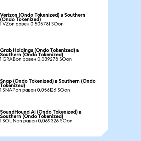
Verizon (Ondo Tokenized) в Southern
(Ondo Tokenized)
1 VZon равен 0,505781 SOon
Grab Holdings (Ondo Tokenized) в
Southern (Ondo Tokenized)
1 GRABon равен 0,039278 SOon
Snap (Ondo Tokenized) в Southern (Ondo
Tokenized)
1 SNAPon равен 0,056126 SOon
SoundHound AI (Ondo Tokenized) в
Southern (Ondo Tokenized)
1 SOUNon равен 0,069326 SOon