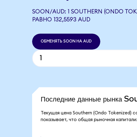
SOON/AUD: 1 SOUTHERN (ONDO TOK
РАВНО 132,5593 AUD
ОБМЕНЯТЬ SOON НА AUD
Последние данные рынка S
Текущая цена Southern (Ondo Tokenized) со
показывает, что общая рыночная капитализа