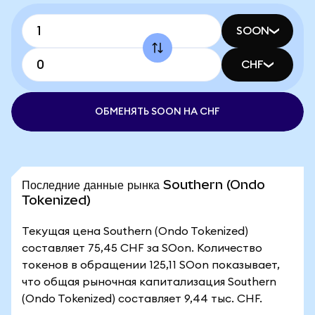
SOON
CHF
ОБМЕНЯТЬ SOON НА CHF
Последние данные рынка Southern (Ondo
Tokenized)
Текущая цена Southern (Ondo Tokenized)
составляет 75,45 CHF за SOon. Количество
токенов в обращении 125,11 SOon показывает,
что общая рыночная капитализация Southern
(Ondo Tokenized) составляет 9,44 тыс. CHF.