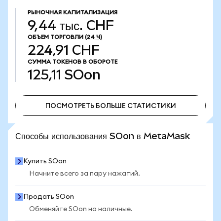
РЫНОЧНАЯ КАПИТАЛИЗАЦИЯ
9,44 тыс. CHF
ОБЪЕМ ТОРГОВЛИ
(24 Ч)
224,91 CHF
СУММА ТОКЕНОВ В ОБОРОТЕ
125,11
SOon
ПОСМОТРЕТЬ БОЛЬШЕ СТАТИСТИКИ
ПОСМОТРЕТЬ БОЛЬШЕ СТАТИСТИКИ
Способы использования SOon в MetaMask
Купить SOon
Начните всего за пару нажатий.
Продать SOon
Обменяйте SOon на наличные.