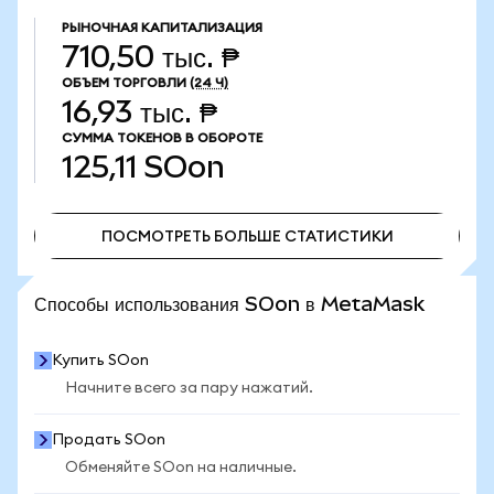
РЫНОЧНАЯ КАПИТАЛИЗАЦИЯ
710,50 тыс. ₱
ОБЪЕМ ТОРГОВЛИ
(24 Ч)
16,93 тыс. ₱
СУММА ТОКЕНОВ В ОБОРОТЕ
125,11
SOon
ПОСМОТРЕТЬ БОЛЬШЕ СТАТИСТИКИ
ПОСМОТРЕТЬ БОЛЬШЕ СТАТИСТИКИ
Способы использования SOon в MetaMask
Купить SOon
Начните всего за пару нажатий.
Продать SOon
Обменяйте SOon на наличные.