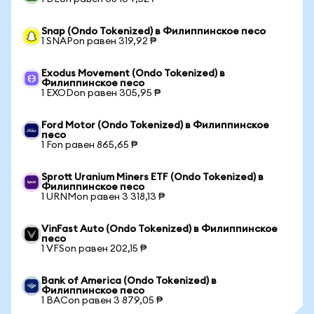
Snap (Ondo Tokenized) в Филиппинское песо
1 SNAPon равен 319,92 ₱
Exodus Movement (Ondo Tokenized) в
Филиппинское песо
1 EXODon равен 305,95 ₱
Ford Motor (Ondo Tokenized) в Филиппинское
песо
1 Fon равен 865,65 ₱
Sprott Uranium Miners ETF (Ondo Tokenized) в
Филиппинское песо
1 URNMon равен 3 318,13 ₱
VinFast Auto (Ondo Tokenized) в Филиппинское
песо
1 VFSon равен 202,15 ₱
Bank of America (Ondo Tokenized) в
Филиппинское песо
1 BACon равен 3 879,05 ₱