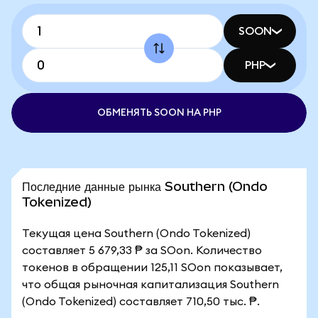
SOON
PHP
ОБМЕНЯТЬ SOON НА PHP
Последние данные рынка Southern (Ondo
Tokenized)
Текущая цена Southern (Ondo Tokenized)
составляет 5 679,33 ₱ за SOon. Количество
токенов в обращении 125,11 SOon показывает,
что общая рыночная капитализация Southern
(Ondo Tokenized) составляет 710,50 тыс. ₱.