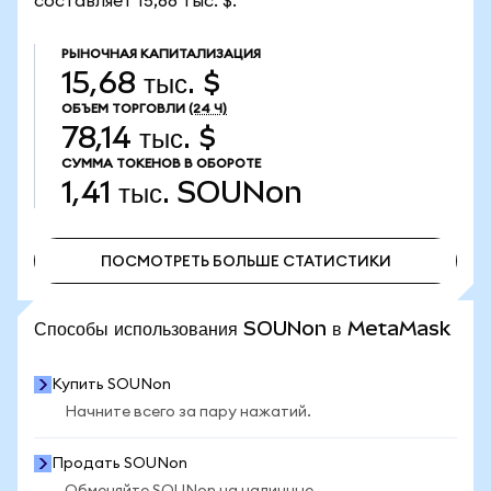
составляет 15,68 тыс. $.
РЫНОЧНАЯ КАПИТАЛИЗАЦИЯ
15,68 тыс. $
ОБЪЕМ ТОРГОВЛИ
(24 Ч)
78,14 тыс. $
СУММА ТОКЕНОВ В ОБОРОТЕ
1,41 тыс.
SOUNon
ПОСМОТРЕТЬ БОЛЬШЕ СТАТИСТИКИ
ПОСМОТРЕТЬ БОЛЬШЕ СТАТИСТИКИ
Способы использования SOUNon в MetaMask
Купить SOUNon
Начните всего за пару нажатий.
Продать SOUNon