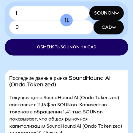
SOUNON
CAD
ОБМЕНЯТЬ SOUNON НА CAD
Последние данные рынка SoundHound AI
(Ondo Tokenized)
Текущая цена SoundHound AI (Ondo Tokenized)
составляет 11,15 $ за SOUNon. Количество
токенов в обращении 1,41 тыс. SOUNon
показывает, что общая рыночная
капитализация SoundHound AI (Ondo Tokenized)