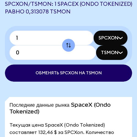
SPCXON/TSMON: 1 SPACEX (ONDO TOKENIZED)
РАВНО 0,313078 TSMON
SPCXON
TSMON
ОБМЕНЯТЬ SPCXON НА TSMON
Последние данные рынка SpaceX (Ondo
Tokenized)
Текущая цена SpaceX (Ondo Tokenized)
составляет 132,46 $ за SPCXon. Количество