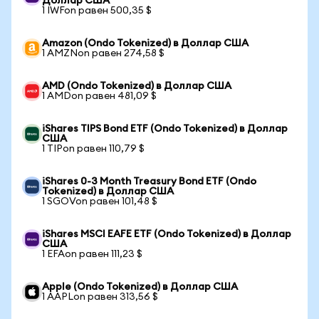
Доллар США
1 IWFon равен 500,35 $
Amazon (Ondo Tokenized) в Доллар США
1 AMZNon равен 274,58 $
AMD (Ondo Tokenized) в Доллар США
1 AMDon равен 481,09 $
iShares TIPS Bond ETF (Ondo Tokenized) в Доллар
США
1 TIPon равен 110,79 $
iShares 0-3 Month Treasury Bond ETF (Ondo
Tokenized) в Доллар США
1 SGOVon равен 101,48 $
iShares MSCI EAFE ETF (Ondo Tokenized) в Доллар
США
1 EFAon равен 111,23 $
Apple (Ondo Tokenized) в Доллар США
1 AAPLon равен 313,56 $