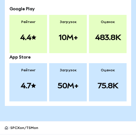
Google Play
Рейтинг
Загрузок
Оценок
4.4
10M+
483.8K
App Store
Рейтинг
Загрузок
Оценок
4.7
50M+
75.8K
SPCXon/TSMon