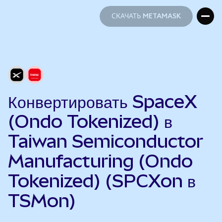
СКАЧАТЬ METAMASK
СКАЧАТЬ METAMASK
Конвертировать SpaceX
(Ondo Tokenized) в
Taiwan Semiconductor
Manufacturing (Ondo
Tokenized) (SPCXon в
TSMon)