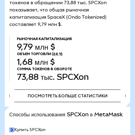
токенов в обращении 73,88 тыс. SPCXon
показывает, что общая рыночная
капитализация SpaceX (Ondo Tokenized)
составляет 9,79 млн $.
РЫНОЧНАЯ КАПИТАЛИЗАЦИЯ
9,79 млн $
ОБЪЕМ ТОРГОВЛИ
(24 Ч)
1,68 млн $
СУММА ТОКЕНОВ В ОБОРОТЕ
73,88 тыс.
SPCXon
ПОСМОТРЕТЬ БОЛЬШЕ СТАТИСТИКИ
ПОСМОТРЕТЬ БОЛЬШЕ СТАТИСТИКИ
Способы использования SPCXon в MetaMask
Купить SPCXon