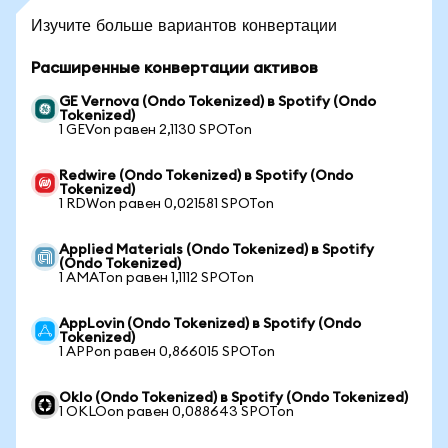
Изучите больше вариантов конвертации
Расширенные конвертации активов
GE Vernova (Ondo Tokenized) в Spotify (Ondo
Tokenized)
1 GEVon равен 2,1130 SPOTon
Redwire (Ondo Tokenized) в Spotify (Ondo
Tokenized)
1 RDWon равен 0,021581 SPOTon
Applied Materials (Ondo Tokenized) в Spotify
(Ondo Tokenized)
1 AMATon равен 1,1112 SPOTon
AppLovin (Ondo Tokenized) в Spotify (Ondo
Tokenized)
1 APPon равен 0,866015 SPOTon
Oklo (Ondo Tokenized) в Spotify (Ondo Tokenized)
1 OKLOon равен 0,088643 SPOTon