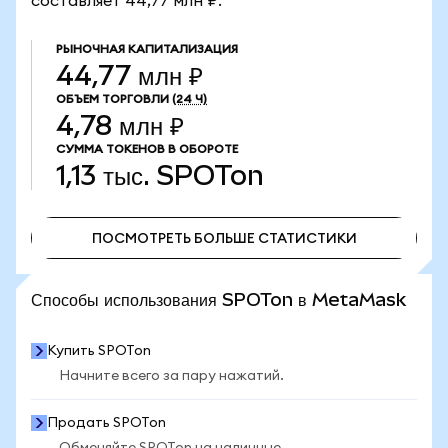
составляет 44,77 млн ₽.
РЫНОЧНАЯ КАПИТАЛИЗАЦИЯ
44,77 млн ₽
ОБЪЕМ ТОРГОВЛИ
(24 Ч)
4,78 млн ₽
СУММА ТОКЕНОВ В ОБОРОТЕ
1,13 тыс.
SPOTon
ПОСМОТРЕТЬ БОЛЬШЕ СТАТИСТИКИ
ПОСМОТРЕТЬ БОЛЬШЕ СТАТИСТИКИ
Способы использования SPOTon в MetaMask
Купить SPOTon
Начните всего за пару нажатий.
Продать SPOTon