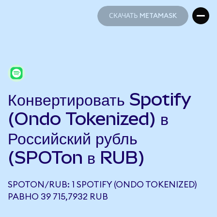
СКАЧАТЬ METAMASK
СКАЧАТЬ METAMASK
Конвертировать Spotify
(Ondo Tokenized) в
Российский рубль
(SPOTon в RUB)
SPOTON/RUB: 1 SPOTIFY (ONDO TOKENIZED)
РАВНО 39 715,7932 RUB