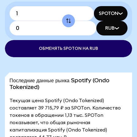
SPOTON
RUB
ОБМЕНЯТЬ SPOTON НА RUB
Последние данные рынка Spotify (Ondo
Tokenized)
Текущая цена Spotify (Ondo Tokenized)
составляет 39 715,79 ₽ за SPOTon. Количество
токенов в обращении 1,13 тыс. SPOTon
показывает, что общая рыночная
капитализация Spotify (Ondo Tokenized)