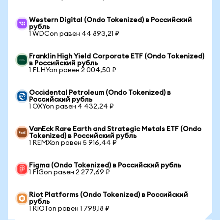
Western Digital (Ondo Tokenized) в Российский
рубль
1 WDCon равен 44 893,21 ₽
Franklin High Yield Corporate ETF (Ondo Tokenized)
в Российский рубль
1 FLHYon равен 2 004,50 ₽
Occidental Petroleum (Ondo Tokenized) в
Российский рубль
1 OXYon равен 4 432,24 ₽
VanEck Rare Earth and Strategic Metals ETF (Ondo
Tokenized) в Российский рубль
1 REMXon равен 5 916,44 ₽
Figma (Ondo Tokenized) в Российский рубль
1 FIGon равен 2 277,69 ₽
Riot Platforms (Ondo Tokenized) в Российский
рубль
1 RIOTon равен 1 798,18 ₽