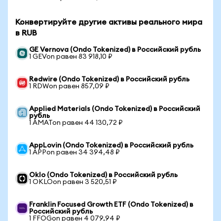
Конвертируйте другие активы реального мира
в RUB
GE Vernova (Ondo Tokenized) в Российский рубль
1 GEVon равен 83 918,10 ₽
Redwire (Ondo Tokenized) в Российский рубль
1 RDWon равен 857,09 ₽
Applied Materials (Ondo Tokenized) в Российский
рубль
1 AMATon равен 44 130,72 ₽
AppLovin (Ondo Tokenized) в Российский рубль
1 APPon равен 34 394,48 ₽
Oklo (Ondo Tokenized) в Российский рубль
1 OKLOon равен 3 520,51 ₽
Franklin Focused Growth ETF (Ondo Tokenized) в
Российский рубль
1 FFOGon равен 4 079,94 ₽