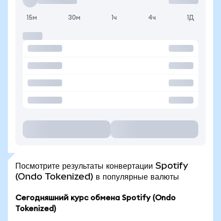
15м
30м
1ч
4ч
1Д
Посмотрите результаты конвертации Spotify
(Ondo Tokenized) в популярные валюты
Сегодняшний курс обмена Spotify (Ondo
Tokenized)