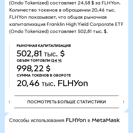
(Ondo Tokenized) составляет 24,58 $ за FLHYon.
Количество токенов в обращении 20,46 тыс.
FLHYon показывает, что общая рыночная
капитализация Franklin High Yield Corporate ETF
(Ondo Tokenized) составляет 502,81 тыс. $.
РЫНОЧНАЯ КАПИТАЛИЗАЦИЯ
502,81 тыс. $
ОБЪЕМ ТОРГОВЛИ
(24 Ч)
998,22 $
СУММА ТОКЕНОВ В ОБОРОТЕ
20,46 тыс.
FLHYon
ПОСМОТРЕТЬ БОЛЬШЕ СТАТИСТИКИ
ПОСМОТРЕТЬ БОЛЬШЕ СТАТИСТИКИ
Способы использования FLHYon в MetaMask