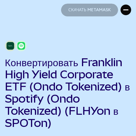
СКАЧАТЬ METAMASK
СКАЧАТЬ METAMASK
Конвертировать Franklin
High Yield Corporate
ETF (Ondo Tokenized) в
Spotify (Ondo
Tokenized) (FLHYon в
SPOTon)