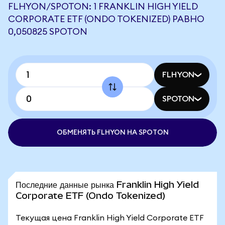
FLHYON/SPOTON: 1 FRANKLIN HIGH YIELD
CORPORATE ETF (ONDO TOKENIZED) РАВНО
0,050825 SPOTON
FLHYON
SPOTON
ОБМЕНЯТЬ FLHYON НА SPOTON
Последние данные рынка Franklin High Yield
Corporate ETF (Ondo Tokenized)
Текущая цена Franklin High Yield Corporate ETF