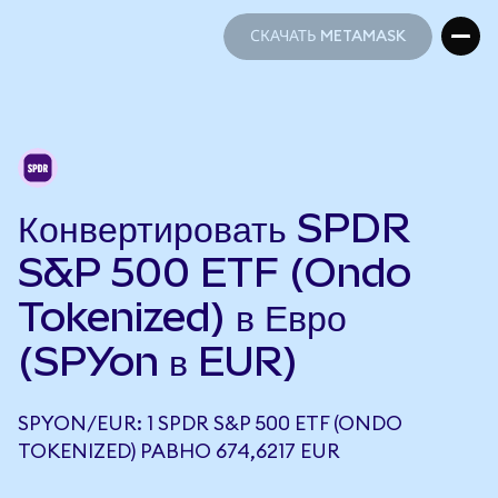
СКАЧАТЬ METAMASK
СКАЧАТЬ METAMASK
Конвертировать SPDR
S&P 500 ETF (Ondo
Tokenized) в Евро
(SPYon в EUR)
SPYON/EUR: 1 SPDR S&P 500 ETF (ONDO
TOKENIZED) РАВНО 674,6217 EUR