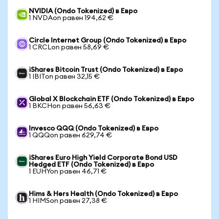
NVIDIA (Ondo Tokenized) в Евро
1 NVDAon равен 194,62 €
Circle Internet Group (Ondo Tokenized) в Евро
1 CRCLon равен 58,69 €
iShares Bitcoin Trust (Ondo Tokenized) в Евро
1 IBITon равен 32,15 €
Global X Blockchain ETF (Ondo Tokenized) в Евро
1 BKCHon равен 56,63 €
Invesco QQQ (Ondo Tokenized) в Евро
1 QQQon равен 629,74 €
iShares Euro High Yield Corporate Bond USD
Hedged ETF (Ondo Tokenized) в Евро
1 EUHYon равен 46,71 €
Hims & Hers Health (Ondo Tokenized) в Евро
1 HIMSon равен 27,38 €