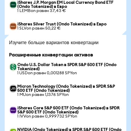
iShares J.P. Morgan EM Local Currency Bond ETF
(Ondo Tokenized) в Евро
1 LEMBon равен 37,43 €
iShares Silver Trust (Ondo Tokenized) в Евро
1 SLVon равен 50,22 €
Изучите больше вариантов конвертации
Расширенные конвертации активов
Ondo U.S. Dollar Token в SPDR S&P 500 ETF (Ondo
Tokenized)
1 USDon равен 0,001288 SPYon
Micron Technology (Ondo Tokenized) в SPDR S&P
500 ETF (Ondo Tokenized)
1 MUon равен 1,1376 SPYon
iShares Core S&P 500 ETF (Ondo Tokenized) в SPDR
S&P 500 ETF (Ondo Tokenized)
1 IVVon равен 0,999732 SPYon
NVIDIA (Ondo Tokenized) в SPDR S&P 500 ETF (Ondo