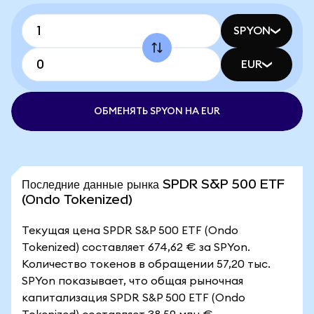
SPYON
EUR
ОБМЕНЯТЬ SPYON НА EUR
Последние данные рынка SPDR S&P 500 ETF
(Ondo Tokenized)
Текущая цена SPDR S&P 500 ETF (Ondo
Tokenized) составляет 674,62 € за SPYon.
Количество токенов в обращении 57,20 тыс.
SPYon показывает, что общая рыночная
капитализация SPDR S&P 500 ETF (Ondo