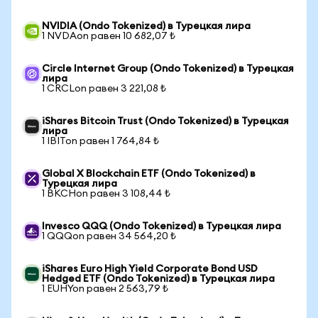
NVIDIA (Ondo Tokenized) в Турецкая лира
1 NVDAon равен 10 682,07 ₺
Circle Internet Group (Ondo Tokenized) в Турецкая
лира
1 CRCLon равен 3 221,08 ₺
iShares Bitcoin Trust (Ondo Tokenized) в Турецкая
лира
1 IBITon равен 1 764,84 ₺
Global X Blockchain ETF (Ondo Tokenized) в
Турецкая лира
1 BKCHon равен 3 108,44 ₺
Invesco QQQ (Ondo Tokenized) в Турецкая лира
1 QQQon равен 34 564,20 ₺
iShares Euro High Yield Corporate Bond USD
Hedged ETF (Ondo Tokenized) в Турецкая лира
1 EUHYon равен 2 563,79 ₺