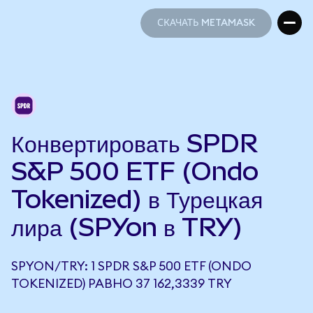
СКАЧАТЬ METAMASK
СКАЧАТЬ METAMASK
Конвертировать SPDR
S&P 500 ETF (Ondo
Tokenized) в Турецкая
лира (SPYon в TRY)
SPYON/TRY: 1 SPDR S&P 500 ETF (ONDO
TOKENIZED) РАВНО 37 162,3339 TRY