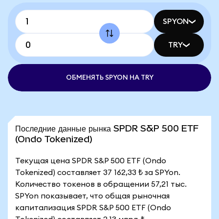
SPYON
TRY
ОБМЕНЯТЬ SPYON НА TRY
Последние данные рынка SPDR S&P 500 ETF
(Ondo Tokenized)
Текущая цена SPDR S&P 500 ETF (Ondo
Tokenized) составляет 37 162,33 ₺ за SPYon.
Количество токенов в обращении 57,21 тыс.
SPYon показывает, что общая рыночная
капитализация SPDR S&P 500 ETF (Ondo