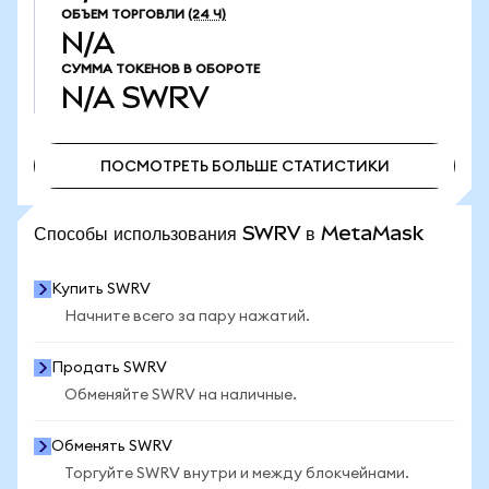
ОБЪЕМ ТОРГОВЛИ
(24 Ч)
N/A
СУММА ТОКЕНОВ В ОБОРОТЕ
N/A
SWRV
ПОСМОТРЕТЬ БОЛЬШЕ СТАТИСТИКИ
ПОСМОТРЕТЬ БОЛЬШЕ СТАТИСТИКИ
Способы использования SWRV в MetaMask
Купить SWRV
Начните всего за пару нажатий.
Продать SWRV
Обменяйте SWRV на наличные.
Обменять SWRV
Торгуйте SWRV внутри и между блокчейнами.