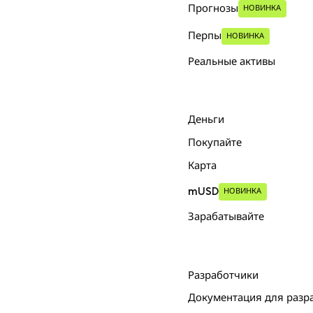
Прогнозы
НОВИНКА
Перпы
НОВИНКА
Реальные активы
Деньги
Покупайте
Карта
mUSD
НОВИНКА
Зарабатывайте
Разработчики
Документация для разр