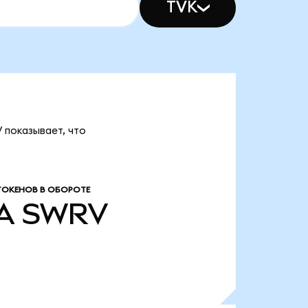
TVK
 показывает, что
ТОКЕНОВ В ОБОРОТЕ
A
SWRV