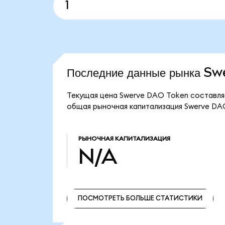
Последние данные рынка S
Текущая цена Swerve DAO Token составля
общая рыночная капитализация Swerve DA
РЫНОЧНАЯ КАПИТАЛИЗАЦИЯ
N/A
ПОСМОТРЕТЬ БОЛЬШЕ СТАТИСТИКИ
ПОСМОТРЕТЬ БОЛЬШЕ СТАТИСТИКИ