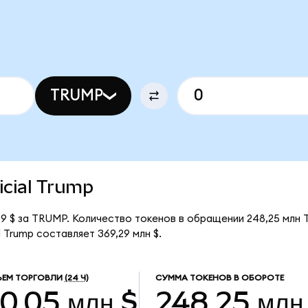
TRUMP
ficial Trump
,49 $ за TRUMP. Количество токенов в обращении 248,25 млн
 Trump составляет 369,29 млн $.
ЕМ ТОРГОВЛИ
(24 Ч)
СУММА ТОКЕНОВ В ОБОРОТЕ
0,05 млн $
248,25 млн