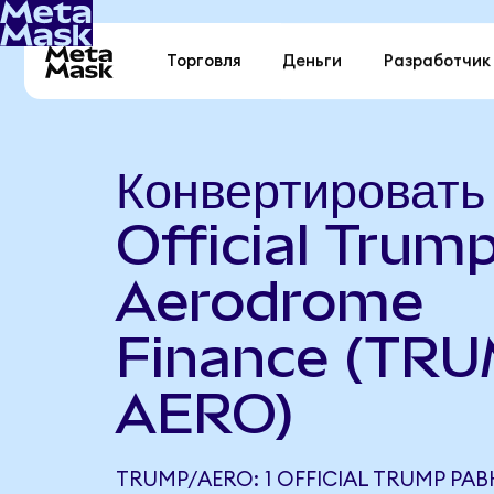
Торговля
Деньги
Разработчик
Конвертировать
Official Trump
Aerodrome
Finance (TRU
AERO)
TRUMP/AERO: 1 OFFICIAL TRUMP РАВ