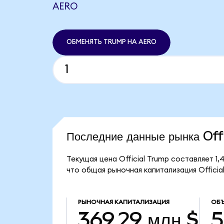
AERO
ОБМЕНЯТЬ TRUMP НА AERO
Последние данные рынка Of
Текущая цена Official Trump составляет 1
что общая рыночная капитализация Official
РЫНОЧНАЯ КАПИТАЛИЗАЦИЯ
ОБЪ
369,29 млн $
5