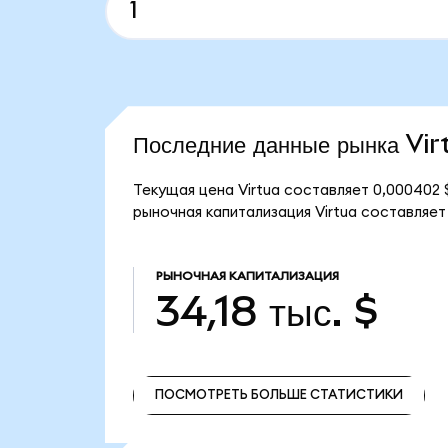
Последние данные рынка Vir
Текущая цена Virtua составляет 0,000402 
рыночная капитализация Virtua составляет 3
РЫНОЧНАЯ КАПИТАЛИЗАЦИЯ
34,18 тыс. $
ПОСМОТРЕТЬ БОЛЬШЕ СТАТИСТИКИ
ПОСМОТРЕТЬ БОЛЬШЕ СТАТИСТИКИ