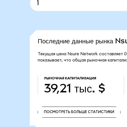
Последние данные рынка N
Текущая цена Nsure Network составляет 0
показывает, что общая рыночная капитализ
РЫНОЧНАЯ КАПИТАЛИЗАЦИЯ
39,21 тыс. $
ПОСМОТРЕТЬ БОЛЬШЕ СТАТИСТИКИ
ПОСМОТРЕТЬ БОЛЬШЕ СТАТИСТИКИ