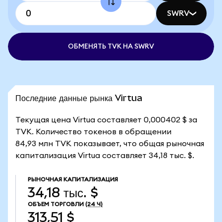
SWRV
ОБМЕНЯТЬ TVK НА SWRV
Последние данные рынка Virtua
Текущая цена Virtua составляет 0,000402 $ за
TVK. Количество токенов в обращении
84,93 млн TVK показывает, что общая рыночная
капитализация Virtua составляет 34,18 тыс. $.
РЫНОЧНАЯ КАПИТАЛИЗАЦИЯ
34,18 тыс. $
ОБЪЕМ ТОРГОВЛИ
(24 Ч)
313,51 $