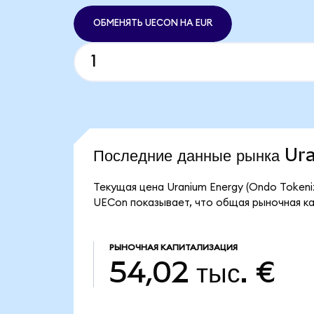
ОБМЕНЯТЬ UECON НА EUR
Последние данные рынка U
Текущая цена Uranium Energy (Ondo Tokeni
UECon показывает, что общая рыночная кап
РЫНОЧНАЯ КАПИТАЛИЗАЦИЯ
54,02 тыс. €