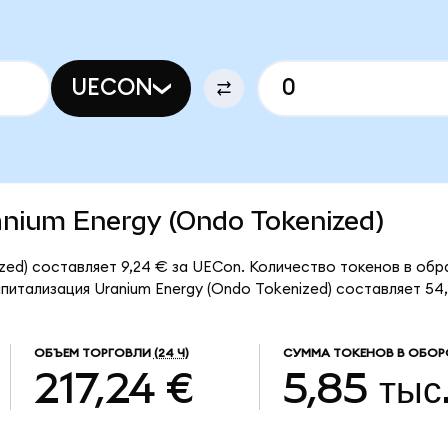
UECON
ranium Energy (Ondo Tokenized)
zed) составляет 9,24 € за UECon. Количество токенов в обр
итализация Uranium Energy (Ondo Tokenized) составляет 54,
ОБЪЕМ ТОРГОВЛИ
(24 Ч)
СУММА ТОКЕНОВ В ОБОР
217,24 €
5,85 тыс