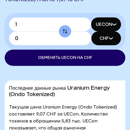
UECON
CHF
ОБМЕНЯТЬ UECON НА CHF
Последние данные рынка Uranium Energy
(Ondo Tokenized)
Текущая цена Uranium Energy (Ondo Tokenized)
составляет 9,07 CHF за UECon. Количество
токенов в обращении 5,83 тыс. UECon
показывает, что общая рыночная