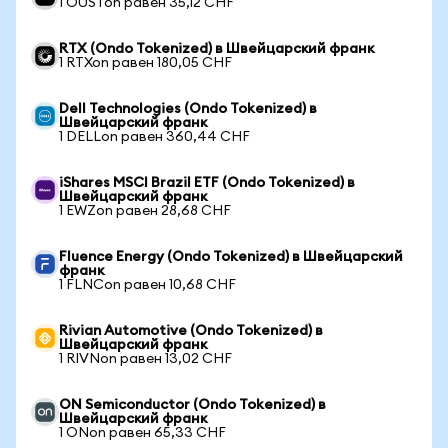
1 OUSTon равен 35,12 CHF
RTX (Ondo Tokenized) в Швейцарский франк
1 RTXon равен 180,05 CHF
Dell Technologies (Ondo Tokenized) в
Швейцарский франк
1 DELLon равен 360,44 CHF
iShares MSCI Brazil ETF (Ondo Tokenized) в
Швейцарский франк
1 EWZon равен 28,68 CHF
Fluence Energy (Ondo Tokenized) в Швейцарский
франк
1 FLNCon равен 10,68 CHF
Rivian Automotive (Ondo Tokenized) в
Швейцарский франк
1 RIVNon равен 13,02 CHF
ON Semiconductor (Ondo Tokenized) в
Швейцарский франк
1 ONon равен 65,33 CHF