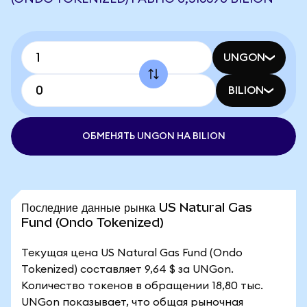
UNGON
BILION
ОБМЕНЯТЬ UNGON НА BILION
Последние данные рынка US Natural Gas
Fund (Ondo Tokenized)
Текущая цена US Natural Gas Fund (Ondo
Tokenized) составляет 9,64 $ за UNGon.
Количество токенов в обращении 18,80 тыс.
UNGon показывает, что общая рыночная