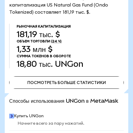
капитализация US Natural Gas Fund (Ondo
Tokenized) составляет 181,19 тыс. $.
РЫНОЧНАЯ КАПИТАЛИЗАЦИЯ
181,19 тыс. $
ОБЪЕМ ТОРГОВЛИ
(24 Ч)
1,33 млн $
СУММА ТОКЕНОВ В ОБОРОТЕ
18,80 тыс.
UNGon
ПОСМОТРЕТЬ БОЛЬШЕ СТАТИСТИКИ
ПОСМОТРЕТЬ БОЛЬШЕ СТАТИСТИКИ
Способы использования UNGon в MetaMask
Купить UNGon
Начните всего за пару нажатий.