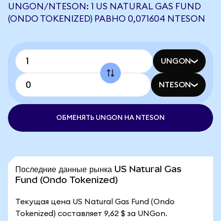
UNGON/NTESON: 1 US NATURAL GAS FUND
(ONDO TOKENIZED) РАВНО 0,071604 NTESON
UNGON
NTESON
ОБМЕНЯТЬ UNGON НА NTESON
Последние данные рынка US Natural Gas
Fund (Ondo Tokenized)
Текущая цена US Natural Gas Fund (Ondo
Tokenized) составляет 9,62 $ за UNGon.