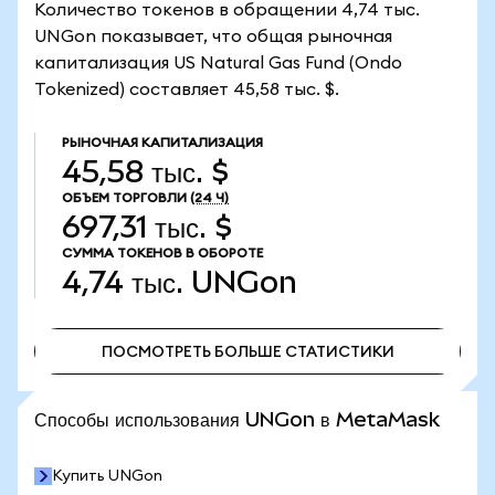
Количество токенов в обращении 4,74 тыс.
UNGon показывает, что общая рыночная
капитализация US Natural Gas Fund (Ondo
Tokenized) составляет 45,58 тыс. $.
РЫНОЧНАЯ КАПИТАЛИЗАЦИЯ
45,58 тыс. $
ОБЪЕМ ТОРГОВЛИ
(24 Ч)
697,31 тыс. $
СУММА ТОКЕНОВ В ОБОРОТЕ
4,74 тыс.
UNGon
ПОСМОТРЕТЬ БОЛЬШЕ СТАТИСТИКИ
ПОСМОТРЕТЬ БОЛЬШЕ СТАТИСТИКИ
Способы использования UNGon в MetaMask
Купить UNGon