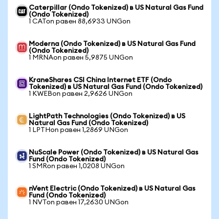
Caterpillar (Ondo Tokenized) в US Natural Gas Fund
(Ondo Tokenized)
1 CATon равен 88,6933 UNGon
Moderna (Ondo Tokenized) в US Natural Gas Fund
(Ondo Tokenized)
1 MRNAon равен 5,9875 UNGon
KraneShares CSI China Internet ETF (Ondo
Tokenized) в US Natural Gas Fund (Ondo Tokenized)
1 KWEBon равен 2,9626 UNGon
LightPath Technologies (Ondo Tokenized) в US
Natural Gas Fund (Ondo Tokenized)
1 LPTHon равен 1,2869 UNGon
NuScale Power (Ondo Tokenized) в US Natural Gas
Fund (Ondo Tokenized)
1 SMRon равен 1,0208 UNGon
nVent Electric (Ondo Tokenized) в US Natural Gas
Fund (Ondo Tokenized)
1 NVTon равен 17,2630 UNGon