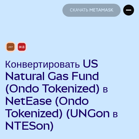
СКАЧАТЬ METAMASK
СКАЧАТЬ METAMASK
Конвертировать US
Natural Gas Fund
(Ondo Tokenized) в
NetEase (Ondo
Tokenized) (UNGon в
NTESon)