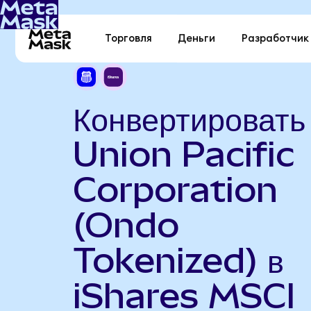
Торговля
Деньги
Разработчик
Конвертировать
Union Pacific
Corporation
(Ondo
Tokenized) в
iShares MSCI