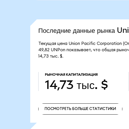
Последние данные рынка Un
Текущая цена Union Pacific Corporation (
49,82 UNPon показывает, что общая рыночн
14,73 тыс. $.
РЫНОЧНАЯ КАПИТАЛИЗАЦИЯ
14,73 тыс. $
ПОСМОТРЕТЬ БОЛЬШЕ СТАТИСТИКИ
ПОСМОТРЕТЬ БОЛЬШЕ СТАТИСТИКИ