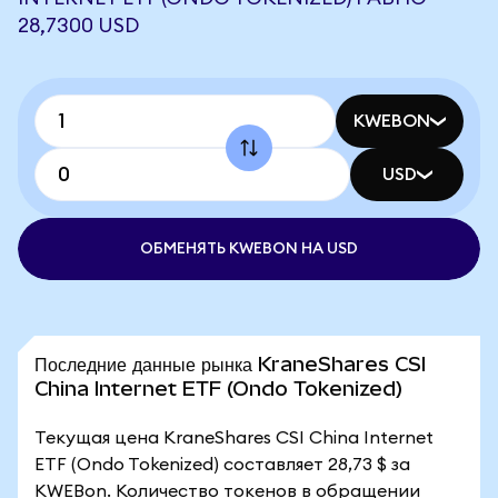
28,7300 USD
KWEBON
USD
ОБМЕНЯТЬ KWEBON НА USD
Последние данные рынка KraneShares CSI
China Internet ETF (Ondo Tokenized)
Текущая цена KraneShares CSI China Internet
ETF (Ondo Tokenized) составляет 28,73 $ за
KWEBon. Количество токенов в обращении