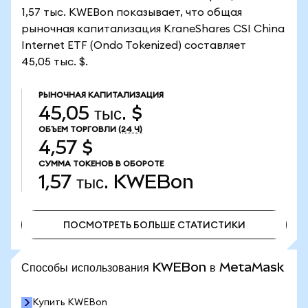
1,57 тыс. KWEBon показывает, что общая
рыночная капитализация KraneShares CSI China
Internet ETF (Ondo Tokenized) составляет
45,05 тыс. $.
РЫНОЧНАЯ КАПИТАЛИЗАЦИЯ
45,05 тыс. $
ОБЪЕМ ТОРГОВЛИ
(24 Ч)
4,57 $
СУММА ТОКЕНОВ В ОБОРОТЕ
1,57 тыс.
KWEBon
ПОСМОТРЕТЬ БОЛЬШЕ СТАТИСТИКИ
ПОСМОТРЕТЬ БОЛЬШЕ СТАТИСТИКИ
Способы использования KWEBon в MetaMask
Купить KWEBon